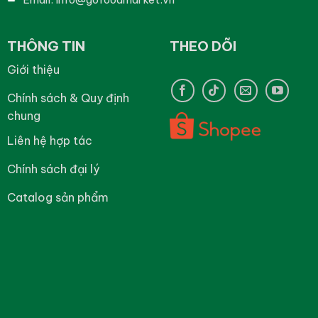
THÔNG TIN
THEO DÕI
Giới thiệu
Chính sách & Quy định
chung
Liên hệ hợp tác
Chính sách đại lý
Catalog sản phẩm