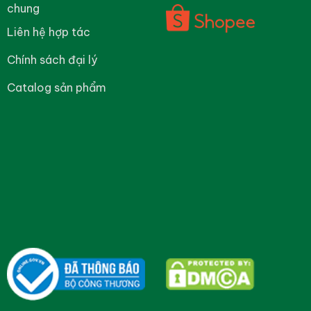
chung
Liên hệ hợp tác
Chính sách đại lý
Catalog sản phẩm