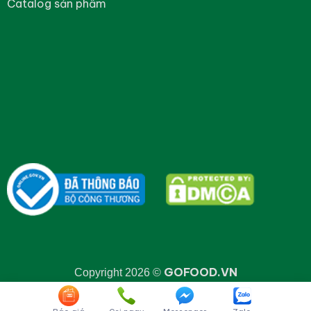
Catalog sản phẩm
GOFOOD.VN
Copyright 2026 ©