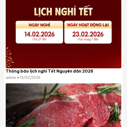
Thông báo lịch nghỉ Tết Nguyên đán 2026
admin
13/02/2026