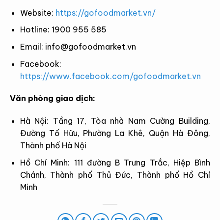
Website:
https://gofoodmarket.vn/
Hotline: 1900 955 585
Email:
info@gofoodmarket.vn
Facebook:
https://www.facebook.com/gofoodmarket.vn
Văn phòng giao dịch:
Hà Nội: Tầng 17, Tòa nhà Nam Cường Building,
Đường Tố Hữu, Phường La Khê, Quận Hà Đông,
Thành phố Hà Nội
Hồ Chí Minh: 111 đường B Trưng Trắc, Hiệp Bình
Chánh, Thành phố Thủ Đức, Thành phố Hồ Chí
Minh