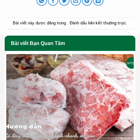
liên kết thường trực
Bài viết này được đăng trong . Đánh dấu
.
Bài viết Bạn Quan Tâm