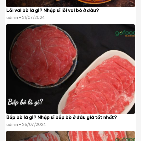
Lõi vai bò là gì? Nhập sỉ lõi vai bò ở đâu?
admin
31/07/2024
Bắp bò là gì? Nhập sỉ bắp bò ở đâu giá tốt nhất?
admin
26/07/2024