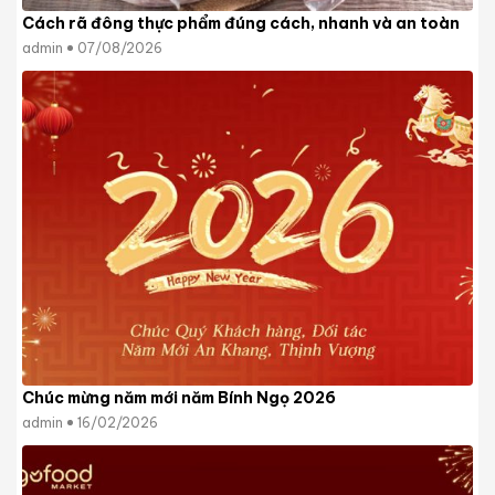
Cách rã đông thực phẩm đúng cách, nhanh và an toàn
admin
07/08/2026
Chúc mừng năm mới năm Bính Ngọ 2026
admin
16/02/2026