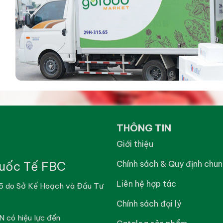
THÔNG TIN
Giới thiệu
uốc Tế FBC
Chính sách & Quy định chu
Liên hệ hợp tác
5 do Sở Kế Hoạch và Đầu Tư
Chính sách đại lý
có hiệu lực đến