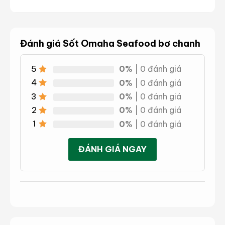
Đánh giá Sốt Omaha Seafood bơ chanh
5
0%
| 0 đánh giá
4
0%
| 0 đánh giá
3
0%
| 0 đánh giá
2
0%
| 0 đánh giá
1
0%
| 0 đánh giá
ĐÁNH GIÁ NGAY