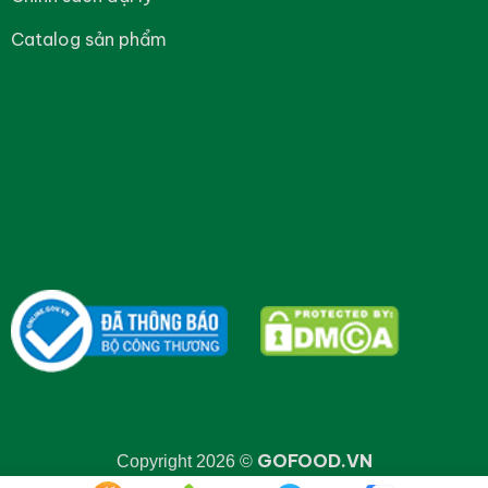
Catalog sản phẩm
GOFOOD.VN
Copyright 2026 ©