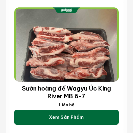
Sườn hoàng đế Wagyu Úc King
River MB 6-7
Liên hệ
Xem Sản Phẩm