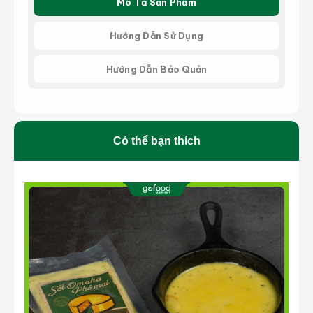
Mô Tả Sản Phẩm
Hướng Dẫn Sử Dụng
Hướng Dẫn Bảo Quản
Có thể bạn thích