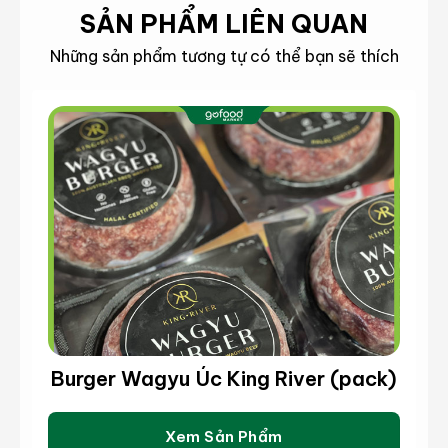
SẢN PHẨM LIÊN QUAN
Những sản phẩm tương tự có thể bạn sẽ thích
Burger Wagyu Úc King River (pack)
Xem Sản Phẩm