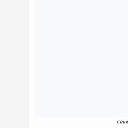
Cửa h