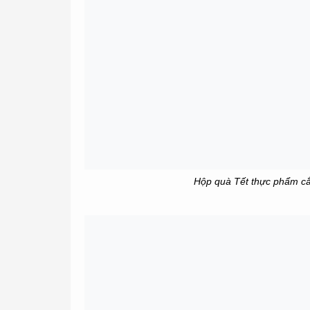
Hộp quà Tết thực phẩm cắt