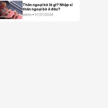
Thăn ngoại bò là gì? Nhập sỉ
thăn ngoại bò ở đâu?
admin
07/07/2024