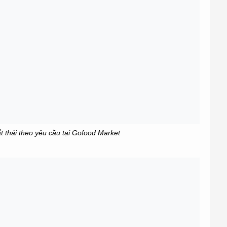
 thái theo yêu cầu tại Gofood Market