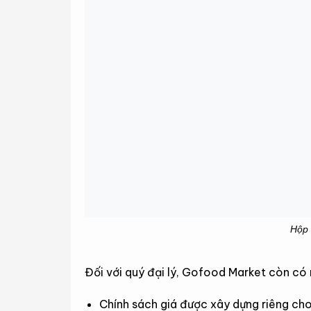
Hộp 
Đối với quý đại lý, Gofood Market còn có
Chính sách giá được xây dựng riêng ch