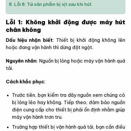
8.
Lỗi 8: Túi sản phẩm bị xịt sau khi hút
Lỗi 1: Không khởi động được máy hút
chân không
Dấu hiệu nhận biết
:
Thiết bị khởi động không lên
hoặc đang vận hành thì dừng đột ngột.
Nguyên nhân
:
Nguồn bị lỏng hoặc máy vận hành quá
tải.
Cách khắc phục
:
Trước tiên, bạn kiểm tra dây nguồn xem chúng có
bị lỏng lẻo hay không. Tiếp theo, đảm bảo nguồn
điện cung cấp cho thiết bị phải ổn định nhằm giúp
máy vận hành trơn tru.
Trường hợp thiết bị vận hành quá tải, bạn cần điều