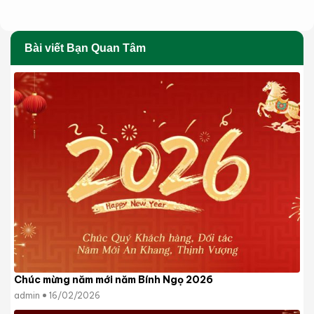
Bài viết Bạn Quan Tâm
Chúc mừng năm mới năm Bính Ngọ 2026
admin
16/02/2026