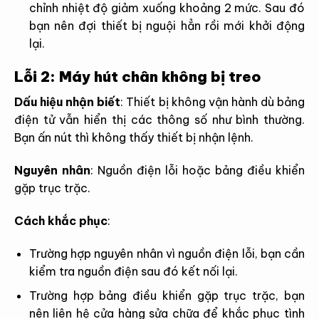
chỉnh nhiệt độ giảm xuống khoảng 2 mức. Sau đó
bạn nên đợi thiết bị nguội hẳn rồi mới khởi động
lại.
Lỗi 2: Máy hút chân không bị treo
Dấu hiệu nhận biết
:
Thiết bị không vận hành dù bảng
điện tử vẫn hiển thị các thông số như bình thường.
Bạn ấn nút thì không thấy thiết bị nhận lệnh.
Nguyên nhân
:
Nguồn điện lỗi hoặc bảng điều khiển
gặp trục trặc.
Cách khắc phục
:
Trường hợp nguyên nhân vì nguồn điện lỗi, bạn cần
kiểm tra nguồn điện sau đó kết nối lại.
Trường hợp bảng điều khiển gặp trục trặc, bạn
nên liên hệ cửa hàng sửa chữa để khắc phục tình