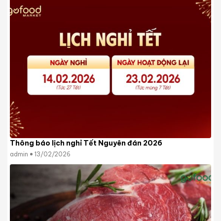
Thông báo lịch nghỉ Tết Nguyên đán 2026
admin
13/02/2026