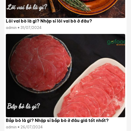
Lõi vai bò là gì? Nhập sỉ lõi vai bò ở đâu?
admin
31/07/2024
Bắp bò là gì? Nhập sỉ bắp bò ở đâu giá tốt nhất?
admin
26/07/2024