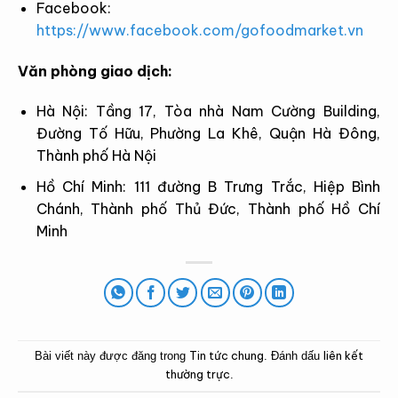
Facebook:
https://www.facebook.com/gofoodmarket.vn
Văn phòng giao dịch:
Hà Nội: Tầng 17, Tòa nhà Nam Cường Building,
Đường Tố Hữu, Phường La Khê, Quận Hà Đông,
Thành phố Hà Nội
Hồ Chí Minh: 111 đường B Trưng Trắc, Hiệp Bình
Chánh, Thành phố Thủ Đức, Thành phố Hồ Chí
Minh
Tin tức chung
liên kết
Bài viết này được đăng trong
. Đánh dấu
thường trực
.