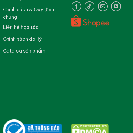
Chính sách & Quy định
chung
Liên hệ hợp tác
Chính sách đại lý
Catalog sản phẩm