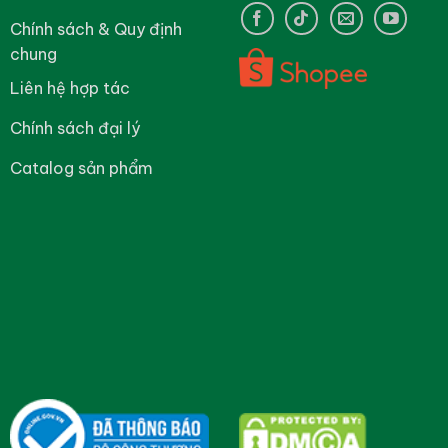
Chính sách & Quy định
chung
Liên hệ hợp tác
Chính sách đại lý
Catalog sản phẩm