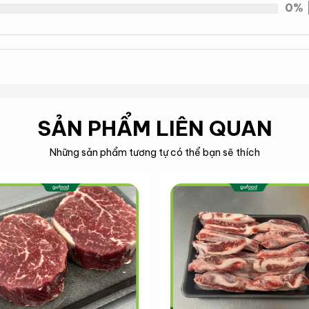
0%
SẢN PHẨM LIÊN QUAN
Những sản phẩm tương tự có thể bạn sẽ thích