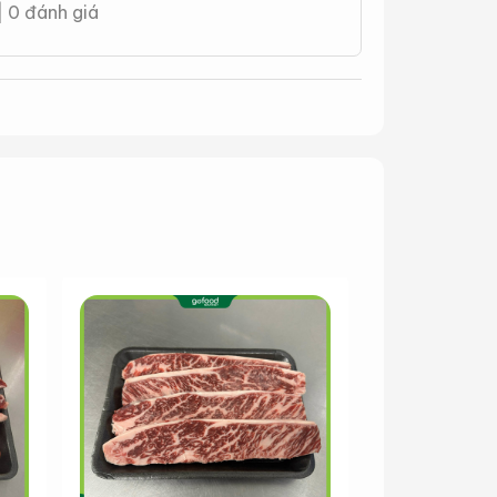
| 0 đánh giá