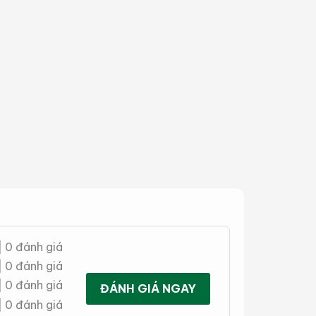
| 0 đánh giá
| 0 đánh giá
| 0 đánh giá
ĐÁNH GIÁ NGAY
| 0 đánh giá