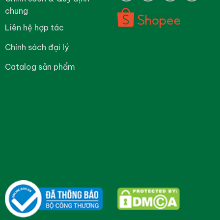
chung
Liên hệ hợp tác
Chính sách đại lý
Catalog sản phẩm