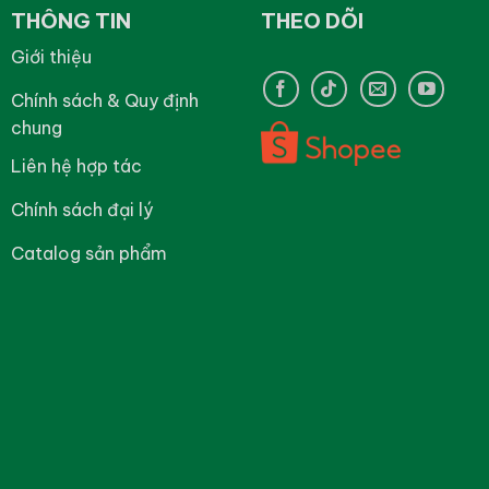
THÔNG TIN
THEO DÕI
Giới thiệu
Chính sách & Quy định
chung
Liên hệ hợp tác
Chính sách đại lý
Catalog sản phẩm