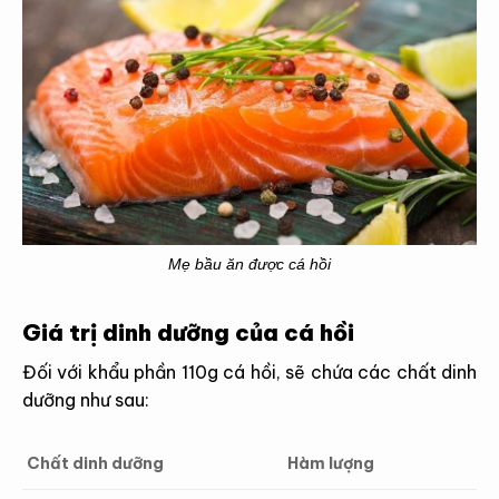
Mẹ bầu ăn được cá hồi
Giá trị dinh dưỡng của cá hồi
Đối với khẩu phần 110g cá hồi, sẽ chứa các chất dinh
dưỡng như sau:
Chất dinh dưỡng
Hàm lượng