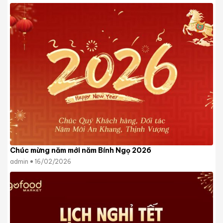
Chúc mừng năm mới năm Bính Ngọ 2026
admin
16/02/2026