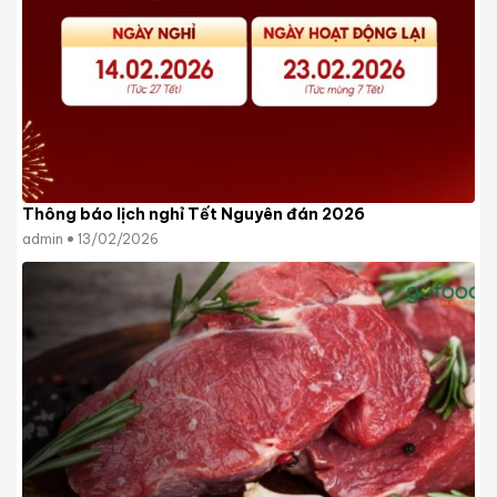
Thông báo lịch nghỉ Tết Nguyên đán 2026
admin
13/02/2026