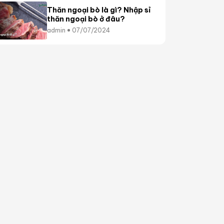
Thăn ngoại bò là gì? Nhập sỉ
thăn ngoại bò ở đâu?
admin
07/07/2024