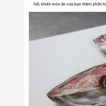
hồi, khiến món ăn của bạn thêm phần h