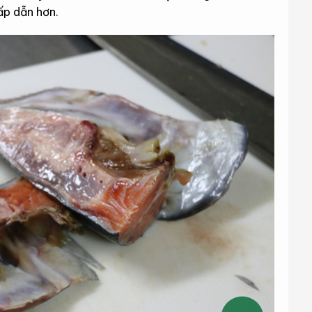
ấp dẫn hơn.