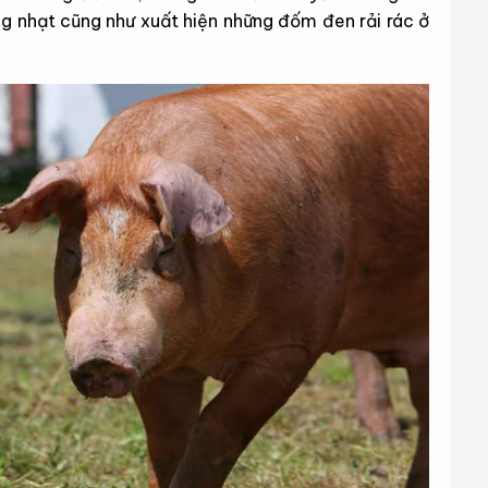
ng nhạt cũng như xuất hiện những đốm đen rải rác ở