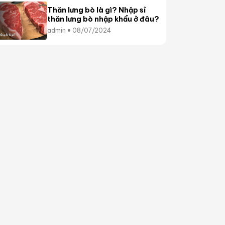
Thăn lưng bò là gì? Nhập sỉ
thăn lưng bò nhập khẩu ở đâu?
admin
08/07/2024