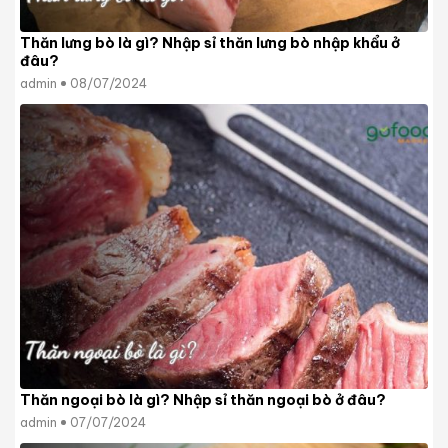
Thăn lưng bò là gì? Nhập sỉ thăn lưng bò nhập khẩu ở
đâu?
admin
08/07/2024
Thăn ngoại bò là gì? Nhập sỉ thăn ngoại bò ở đâu?
admin
07/07/2024