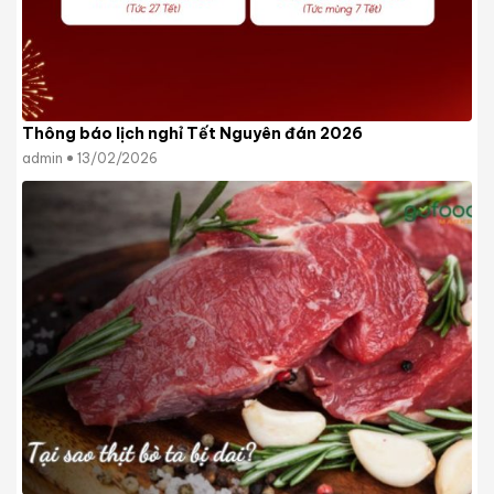
Thông báo lịch nghỉ Tết Nguyên đán 2026
admin
13/02/2026