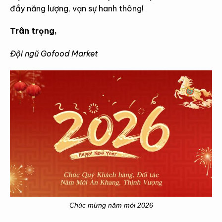
đầy năng lượng, vạn sự hanh thông!
Trân trọng,
Đội ngũ Gofood Market
Chúc mừng năm mới 2026