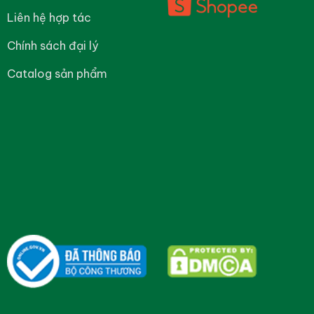
Liên hệ hợp tác
Chính sách đại lý
Catalog sản phẩm