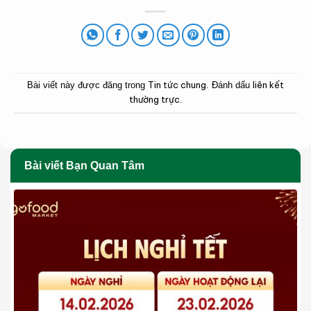
Tin tức chung
liên kết
Bài viết này được đăng trong
. Đánh dấu
thường trực
.
Bài viết Bạn Quan Tâm