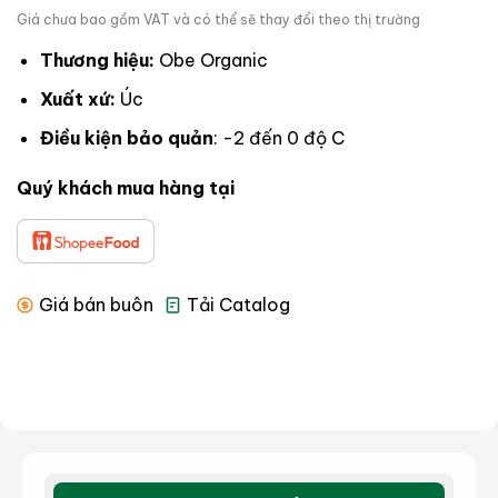
Giá chưa bao gồm VAT và có thể sẽ thay đổi theo thị trường
Thương hiệu:
Obe Organic
Xuất xứ:
Úc
Điều kiện bảo quản
: -2 đến 0 độ C
Quý khách mua hàng tại
Giá bán buôn
Tải Catalog