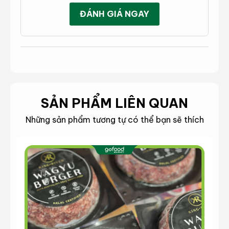
ĐÁNH GIÁ NGAY
SẢN PHẨM LIÊN QUAN
Những sản phẩm tương tự có thể bạn sẽ thích