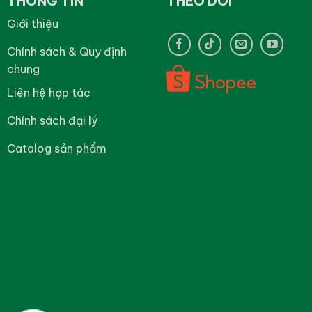
THÔNG TIN
THEO DÕI
Giới thiệu
Chính sách & Quy định
chung
Liên hệ hợp tác
Chính sách đại lý
Catalog sản phẩm