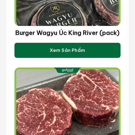
Burger Wagyu Úc King River (pack)
Xem Sản Phẩm