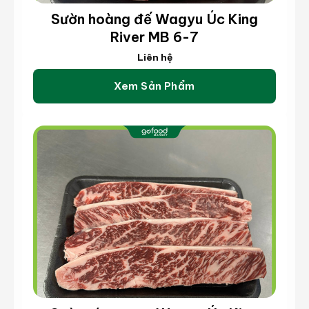
Sườn hoàng đế Wagyu Úc King
River MB 6-7
Liên hệ
Xem Sản Phẩm