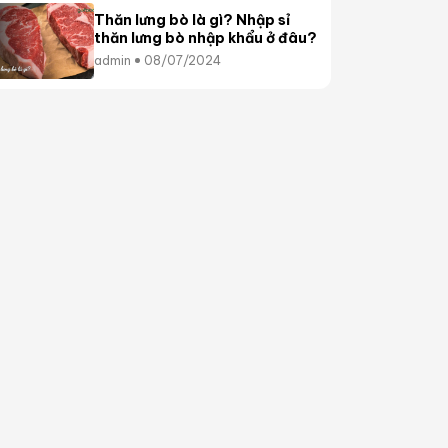
Thăn lưng bò là gì? Nhập sỉ
thăn lưng bò nhập khẩu ở đâu?
admin
08/07/2024