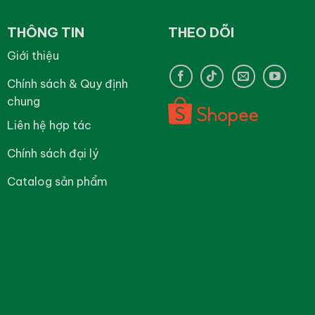
THÔNG TIN
THEO DÕI
Giới thiệu
Chính sách & Quy định
chung
Liên hệ hợp tác
Chính sách đại lý
Catalog sản phẩm