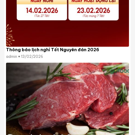
Thông báo lịch nghỉ Tết Nguyên đán 2026
admin
13/02/2026