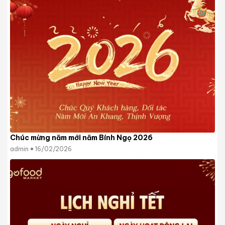
Chúc mừng năm mới năm Bính Ngọ 2026
admin
16/02/2026