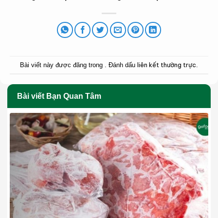
liên kết thường trực
Bài viết này được đăng trong . Đánh dấu
.
Bài viết Bạn Quan Tâm