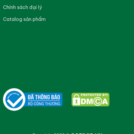
Chính sách đại lý
Catalog sản phẩm