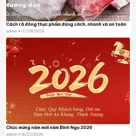
Cách rã đông thực phẩm đúng cách, nhanh và an toàn
admin
07/08/2026
Chúc mừng năm mới năm Bính Ngọ 2026
admin
16/02/2026