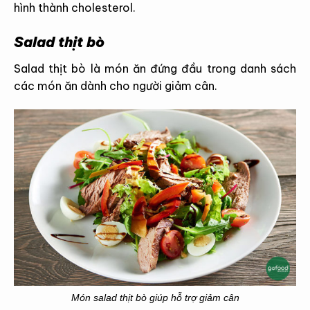
hình thành cholesterol.
Salad thịt bò
Salad thịt bò là món ăn đứng đầu trong danh sách
các món ăn dành cho người giảm cân.
Món salad thịt bò giúp hỗ trợ giảm cân