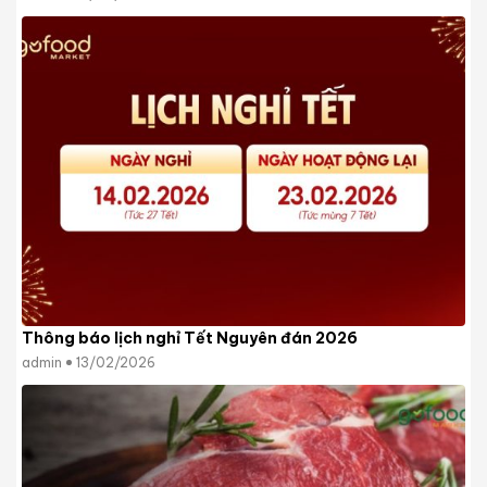
Thông báo lịch nghỉ Tết Nguyên đán 2026
admin
13/02/2026