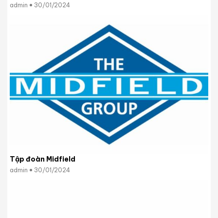
admin
30/01/2024
Tập đoàn Midfield
admin
30/01/2024