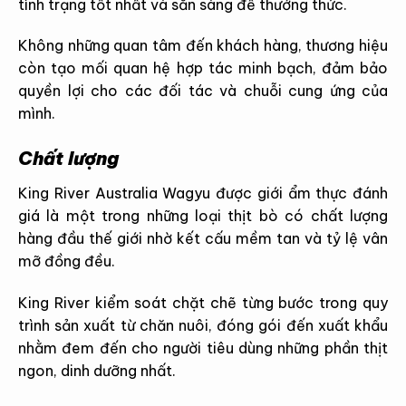
tình trạng tốt nhất và sẵn sàng để thưởng thức.
Không những quan tâm đến khách hàng, thương hiệu
còn tạo mối quan hệ hợp tác minh bạch, đảm bảo
quyền lợi cho các đối tác và chuỗi cung ứng của
mình.
Chất lượng
King River Australia Wagyu được giới ẩm thực đánh
giá là một trong những loại thịt bò có chất lượng
hàng đầu thế giới nhờ kết cấu mềm tan và tỷ lệ vân
mỡ đồng đều.
King River kiểm soát chặt chẽ từng bước trong quy
trình sản xuất từ chăn nuôi, đóng gói đến xuất khẩu
nhằm đem đến cho người tiêu dùng những phần thịt
ngon, dinh dưỡng nhất.