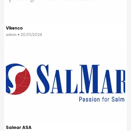
Vikenco
admin
30/01/2024
Salmar ASA