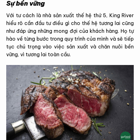
Sự bền vững
Với tư cách là nhà sản xuất thế hệ thứ 5, King River
hiểu rõ cần đầu tư điều gì cho thế hệ tương lai cũng
như đáp ứng những mong đợi của khách hàng. Họ tự
hào về từng bước trong quy trình của mình và sẽ tiếp
tục chú trọng vào việc sản xuất và chăn nuôi bền
vững, vì tương lai toàn cầu.