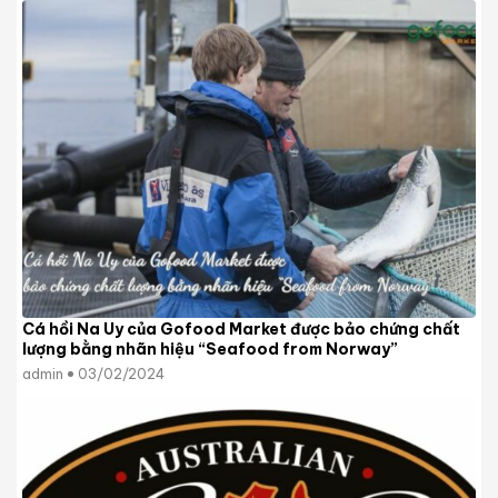
Cá hồi Na Uy của Gofood Market được bảo chứng chất
lượng bằng nhãn hiệu “Seafood from Norway”
admin
03/02/2024