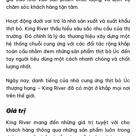
chăm sóc khách hàng tận tâm.
Hoạt động dưới vai trò là nhà sản xuất và xuất khẩu
thịt bò, King River thấu hiểu sâu sắc nhu cầu của thị
trường. Đó chính là lý do thương hiệu xây dựng một
hệ thống chuỗi cung ứng với các đối tác rộng khắp
toàn cầu nhằm đem những sản phẩm thịt bò Úc đến
tay người tiêu dùng một cách nhanh chóng và chất
lượng nhất.
Ngày nay, danh tiếng của nhà cung ứng thịt bò Úc
thượng hạng – King River đã có mặt ở khắp mọi nơi
trên thế giới.
Giá trị
King River mang đến những giá trị tuyệt vời cho
khách hàng thông qua những sản phẩm luôn trong