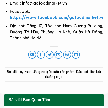
Email:
info@gofoodmarket.vn
Facebook:
https://www.facebook.com/gofoodmarket.vn
Địa chỉ: Tầng 17, Tòa nhà Nam Cường Building,
Đường Tố Hữu, Phường La Khê, Quận Hà Đông,
Thành phố Hà Nội
Ra mắt sản phẩm
liên kết
Bài viết này được đăng trong
. Đánh dấu
thường trực
.
Bài viết Bạn Quan Tâm