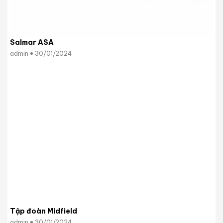
Salmar ASA
admin
30/01/2024
Tập đoàn Midfield
admin
30/01/2024