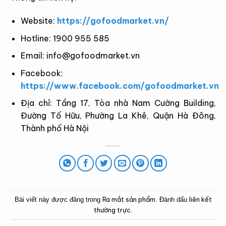
Website:
https://gofoodmarket.vn/
Hotline: 1900 955 585
Email:
info@gofoodmarket.vn
Facebook:
https://www.facebook.com/gofoodmarket.vn
Địa chỉ: Tầng 17, Tòa nhà Nam Cường Building,
Đường Tố Hữu, Phường La Khê, Quận Hà Đông,
Thành phố Hà Nội
Ra mắt sản phẩm
liên kết
Bài viết này được đăng trong
. Đánh dấu
thường trực
.