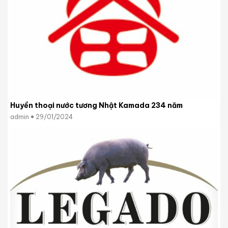
Huyền thoại nước tương Nhật Kamada 234 năm
admin
29/01/2024