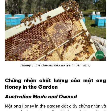
Honey in the Garden đề cao giá trị bền vững
Chứng nhận chất lượng của mật ong
Honey in the Garden
Australian Made and Owned
Mật ong Honey in the garden đạt giấy chứng nhận và