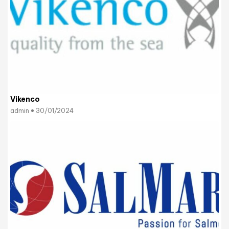
Vikenco
admin
30/01/2024