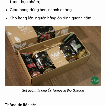
toàn thực phẩm;
Giao hàng đúng hẹn, nhanh chóng;
Kho hàng lớn, nguồn hàng ổn định quanh năm;
Set quà mật ong Úc Honey in the Garden
Thông tin liên hệ: