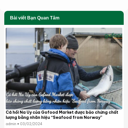
Bài viết Bạn Quan Tâm
Cá hồi Na Uy của Gofood Market được bảo chứng chất
lượng bằng nhãn hiệu “Seafood from Norway”
admin
03/02/2024