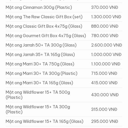
Mật ong Cinnamon 300g (Plastic)
370.000 VNĐ
Mật ong The Raw Classic Gift Box (set)
1.300.000 VNĐ
Mật ong Classic Gift Box 4x75g (Glass)
880.000 VNĐ
Mật ong Gourmet Gift Box 4x75g (Glass)
780.000 VNĐ
Mật ong Jarrah 50+ TA 300g (Glass)
2.600.000 VNĐ
Mật ong Jarrah 35+ TA 165g (Glass)
1.000.000 VNĐ
Mật ong Marri 30+ TA 750g (Glass)
1.100.000 VNĐ
Mật ong Marri 30+ TA 300g (Plastic)
715.000 VNĐ
Mật ong Marri 30+ TA 165g (Glass)
415.000 VNĐ
Mật ong Wildflower 15+ TA 500g
430.000 VNĐ
(Plastic)
Mật ong Wildflower 15+ TA 300g
315.000 VNĐ
(Plastic)
Mật ong Wildflower 15+ TA 165g (Glass)
295.000 VNĐ