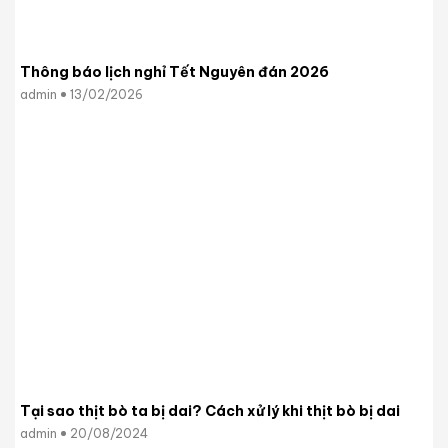
Thông báo lịch nghỉ Tết Nguyên đán 2026
admin
13/02/2026
Tại sao thịt bò ta bị dai? Cách xử lý khi thịt bò bị dai
admin
20/08/2024