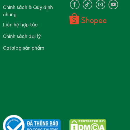
Chính sách & Quy định
chung
Liên hệ hợp tác
Chính sách đại lý
Catalog sản phẩm