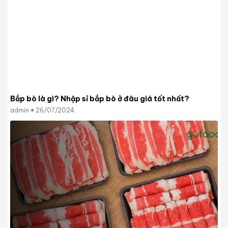
Bắp bò là gì? Nhập sỉ bắp bò ở đâu giá tốt nhất?
admin
26/07/2024