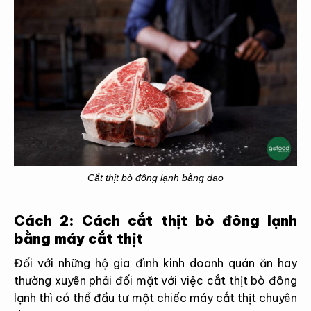
Cắt thịt bò đông lạnh bằng dao
Cách 2: Cách cắt thịt bò đông lạnh
bằng máy cắt thịt
Đối với những hộ gia đình kinh doanh quán ăn hay
thường xuyên phải đối mặt với việc cắt thịt bò đông
lạnh thì có thể đầu tư một chiếc máy cắt thịt chuyên