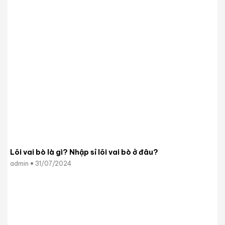
Lõi vai bò là gì? Nhập sỉ lõi vai bò ở đâu?
admin
31/07/2024