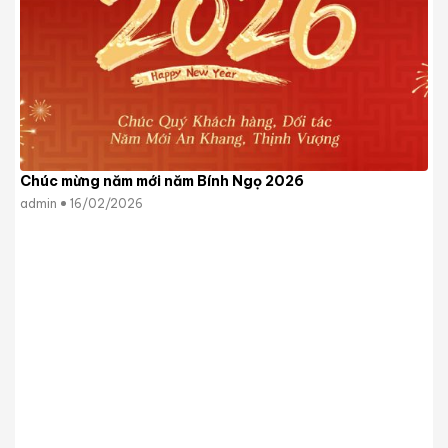
Chúc mừng năm mới năm Bính Ngọ 2026
admin
16/02/2026