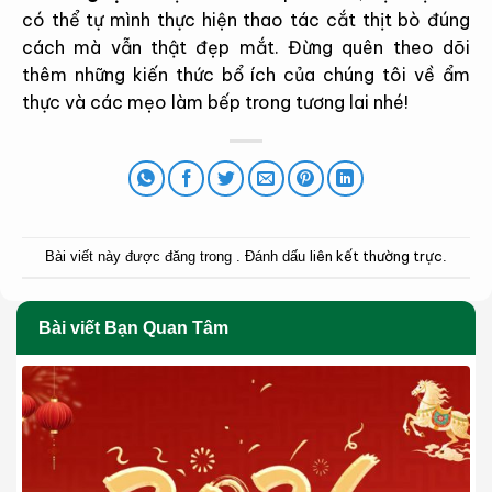
có thể tự mình thực hiện thao tác cắt thịt bò đúng
cách mà vẫn thật đẹp mắt. Đừng quên theo dõi
thêm những kiến thức bổ ích của chúng tôi về ẩm
thực và các mẹo làm bếp trong tương lai nhé!
liên kết thường trực
Bài viết này được đăng trong . Đánh dấu
.
Bài viết Bạn Quan Tâm